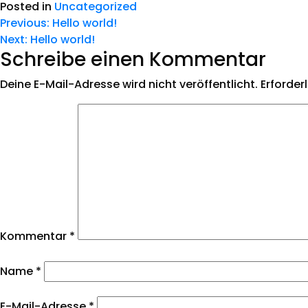
Posted in
Uncategorized
Previous:
Hello world!
Next:
Hello world!
Schreibe einen Kommentar
Deine E-Mail-Adresse wird nicht veröffentlicht.
Erforder
Kommentar
*
Name
*
E-Mail-Adresse
*