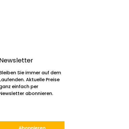
Newsletter
Bleiben Sie immer auf dem
Laufenden. Aktuelle Preise
ganz einfach per
Newsletter abonnieren.