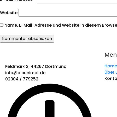
Website
Name, E-Mail-Adresse und Website in diesem Browse
Men
Home
Feldmark 2, 44267 Dortmund
Über 
info@alcunimet.de
Konta
02304 / 779252