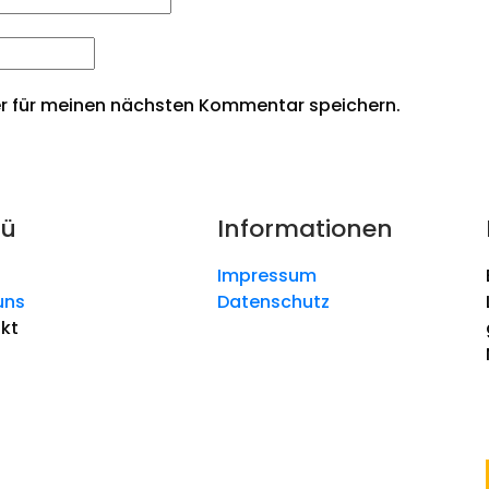
r für meinen nächsten Kommentar speichern.
ü
Informationen
Impressum
uns
Datenschutz
kt