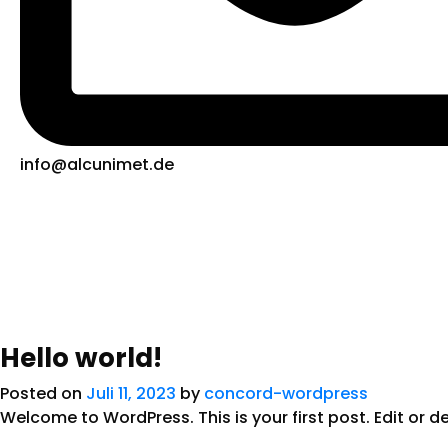
info@alcunimet.de
Hello world!
Posted on
Juli 11, 2023
by
concord-wordpress
Welcome to WordPress. This is your first post. Edit or del